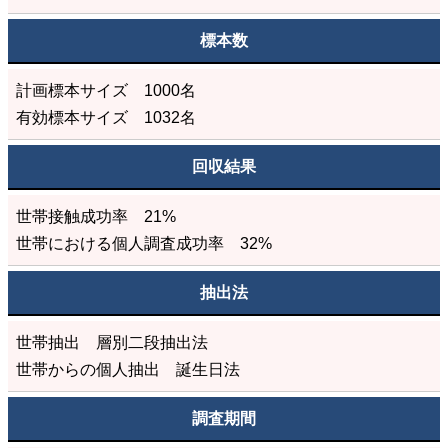
標本数
計画標本サイズ 1000名
有効標本サイズ 1032名
回収結果
世帯接触成功率 21%
世帯における個人調査成功率 32%
抽出法
世帯抽出 層別二段抽出法
世帯からの個人抽出 誕生日法
調査期間