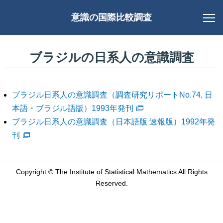
意識の国際比較調査
ブラジルの日系人の意識調査
ブラジル日系人の意識調査（調査研究リポートNo.74, 日
本語・ブラジル語版）1993年発刊
ブラジル日系人の意識調査（日本語版 速報版）1992年発
刊
Copyright © The Institute of Statistical Mathematics All Rights
Reserved.