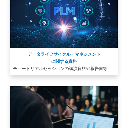
データライフサイクル・マネジメント
に関する資料
チュートリアルセッションの講演資料や報告書等