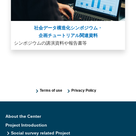
社会データ構造化シンポジウム・
企画チュートリアル関連資料
シンポジウムの講演資料や報告書等
Terms of use
Privacy Policy
About the Center
Project Introduction
Social survey related Project