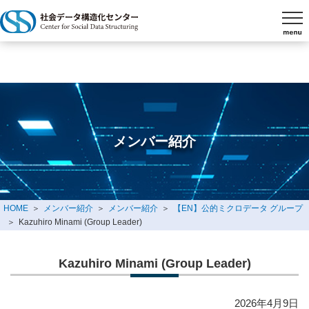
メンバー紹介
HOME
メンバー紹介
メンバー紹介
【EN】公的ミクロデータ グループ
Kazuhiro Minami (Group Leader)
Kazuhiro Minami (Group Leader)
2026年4月9日