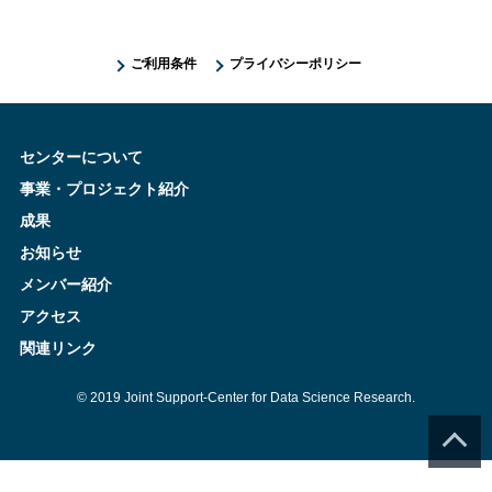
ご利用条件
プライバシーポリシー
センターについて
事業・プロジェクト紹介
成果
お知らせ
メンバー紹介
アクセス
関連リンク
© 2019 Joint Support-Center for Data Science Research.