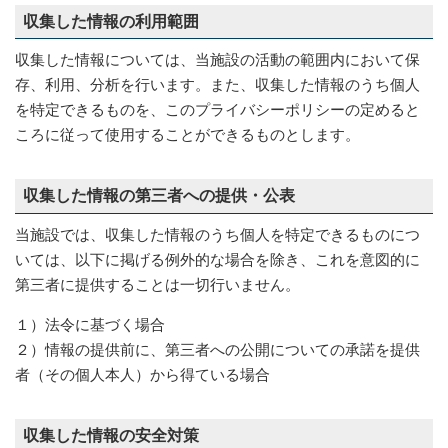
収集した情報の利用範囲
収集した情報については、当施設の活動の範囲内において保
存、利用、分析を行います。また、収集した情報のうち個人
を特定できるものを、このプライバシーポリシーの定めると
ころに従って使用することができるものとします。
収集した情報の第三者への提供・公表
当施設では、収集した情報のうち個人を特定できるものにつ
いては、以下に掲げる例外的な場合を除き、これを意図的に
第三者に提供することは一切行いません。
１）法令に基づく場合
２）情報の提供前に、第三者への公開についての承諾を提供
者（その個人本人）から得ている場合
収集した情報の安全対策