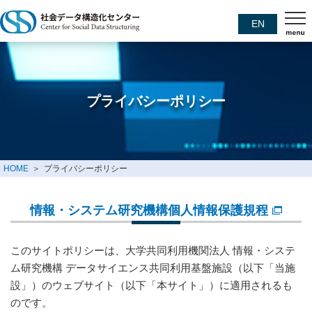
EN
プライバシーポリシー
HOME
プライバシーポリシー
情報・システム研究機構個人情報保護規程
このサイトポリシーは、大学共同利用機関法人 情報・システ
ム研究機構 データサイエンス共同利用基盤施設（以下「当施
設」）のウェブサイト（以下「本サイト」）に適用されるも
のです。