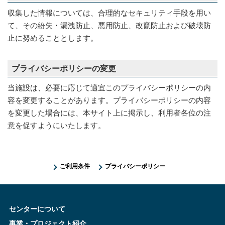
収集した情報については、合理的なセキュリティ手段を用い
て、その紛失・漏洩防止、悪用防止、改竄防止および破壊防
止に努めることとします。
プライバシーポリシーの変更
当施設は、必要に応じて適宜このプライバシーポリシーの内
容を変更することがあります。プライバシーポリシーの内容
を変更した場合には、本サイト上に掲示し、利用者各位の注
意を促すようにいたします。
ご利用条件
プライバシーポリシー
センターについて
事業・プロジェクト紹介