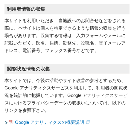
利用者情報の収集
本サイトを利用いただき、当施設へのお問合せなどをされる
際に、本サイトは個人を特定できるような情報の収集を行う
場合があります。収集する情報は、入力フォームやメールに
記載いただく、氏名、住所、勤務先、役職名、電子メールア
ドレス、電話番号、ファックス番号などです。
閲覧状況情報の収集
本サイトでは、今後の活動やサイト改善の参考とするため、
Google アナリティクスサービスを利用して、利用者の閲覧状
況を統計的に把握しています。Google アナリティクスサービ
スにおけるプライバシーデータの取扱いについては、以下の
リンクを参照下さい。
Google アナリティクスの概要説明