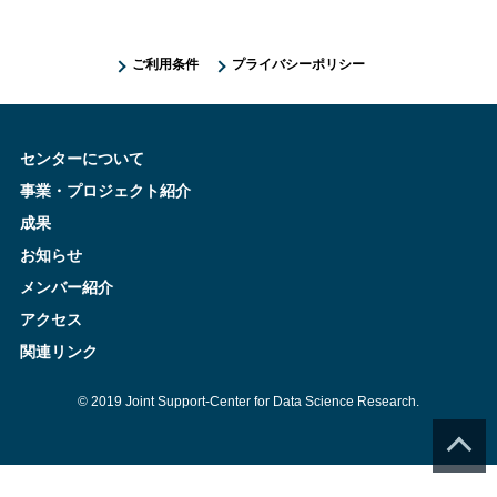
ご利用条件
プライバシーポリシー
センターについて
事業・プロジェクト紹介
成果
お知らせ
メンバー紹介
アクセス
関連リンク
© 2019 Joint Support-Center for Data Science Research.