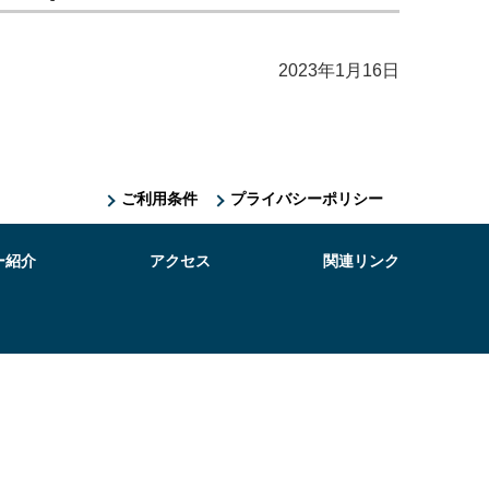
2023年1月16日
ご利用条件
プライバシーポリシー
ー紹介
アクセス
関連リンク