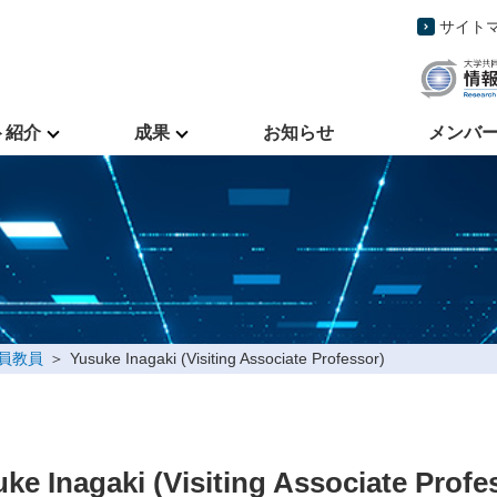
サイト
ト紹介
成果
お知らせ
メンバ
客員教員
Yusuke Inagaki (Visiting Associate Professor)
ke Inagaki (Visiting Associate Profe