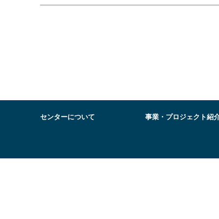
センターについて
事業・プロジェクト紹