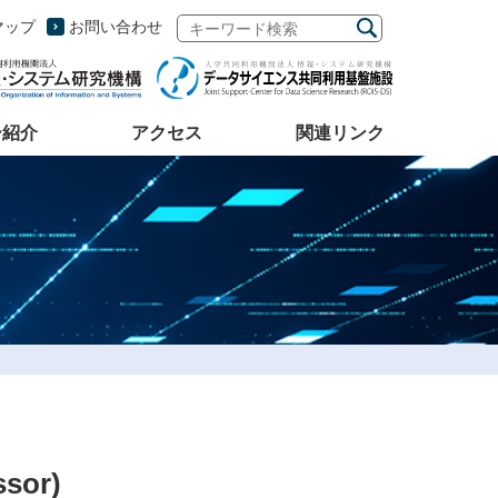
マップ
お問い合わせ
ー紹介
アクセス
関連リンク
ssor)