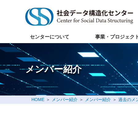
センターについて
事業・プロジェク
メンバー紹介
HOME
メンバー紹介
メンバー紹介
過去のメ