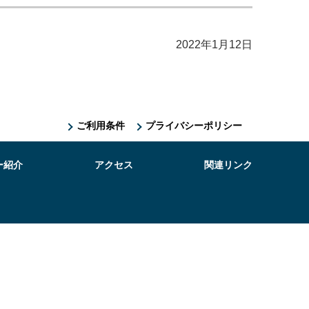
2022年1月12日
ご利用条件
プライバシーポリシー
ー紹介
アクセス
関連リンク