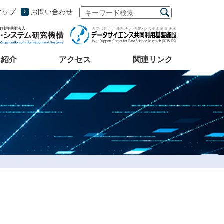
マップ
お問い合わせ
ー紹介
アクセス
関連リンク