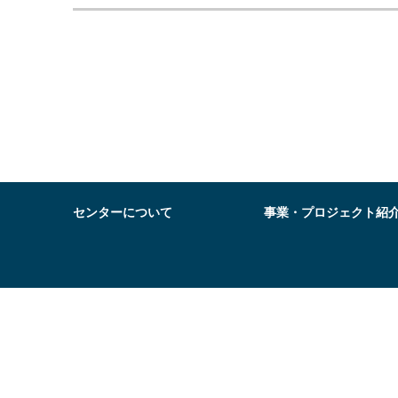
センターについて
事業・プロジェクト紹