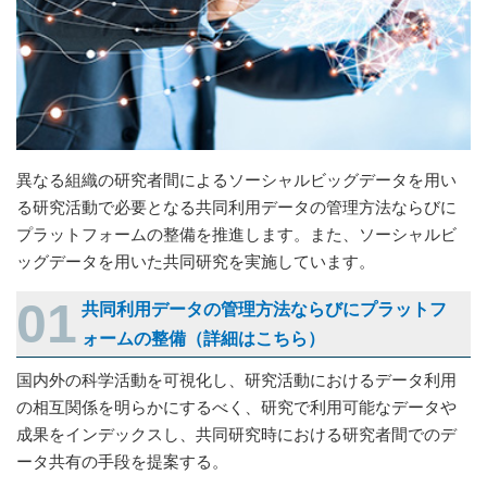
異なる組織の研究者間によるソーシャルビッグデータを用い
る研究活動で必要となる共同利用データの管理方法ならびに
プラットフォームの整備を推進します。また、ソーシャルビ
ッグデータを用いた共同研究を実施しています。
共同利用データの管理方法ならびにプラットフ
ォームの整備（詳細はこちら）
国内外の科学活動を可視化し、研究活動におけるデータ利用
の相互関係を明らかにするべく、研究で利用可能なデータや
成果をインデックスし、共同研究時における研究者間でのデ
ータ共有の手段を提案する。