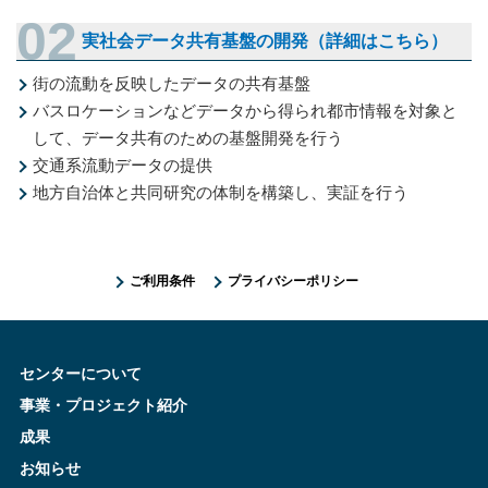
実社会データ共有基盤の開発（詳細はこちら）
街の流動を反映したデータの共有基盤
バスロケーションなどデータから得られ都市情報を対象と
して、データ共有のための基盤開発を行う
交通系流動データの提供
地方自治体と共同研究の体制を構築し、実証を行う
ご利用条件
プライバシーポリシー
センターについて
事業・プロジェクト紹介
成果
お知らせ