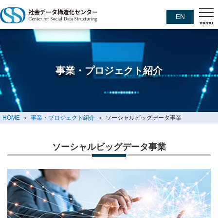
EN
事業・プロジェクト紹介
HOME
事業・プロジェクト紹介
ソーシャルビッグデータ事業
ソーシャルビッグデータ事業