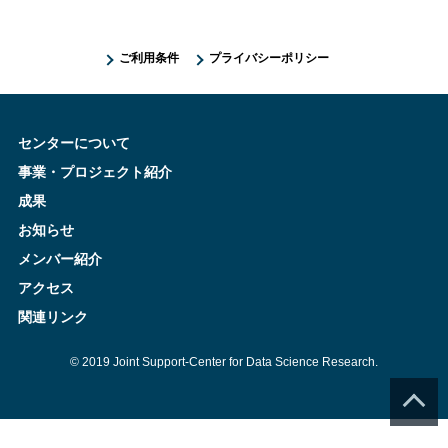
ご利用条件
プライバシーポリシー
センターについて
事業・プロジェクト紹介
成果
お知らせ
メンバー紹介
アクセス
関連リンク
© 2019 Joint Support-Center for Data Science Research.