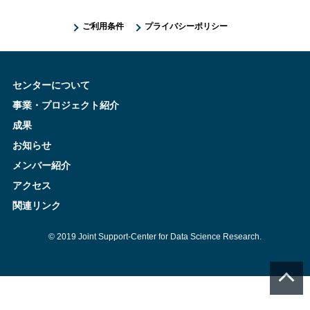
ご利用条件
プライバシーポリシー
センターについて
事業・プロジェクト紹介
成果
お知らせ
メンバー紹介
アクセス
関連リンク
© 2019 Joint Support-Center for Data Science Research.