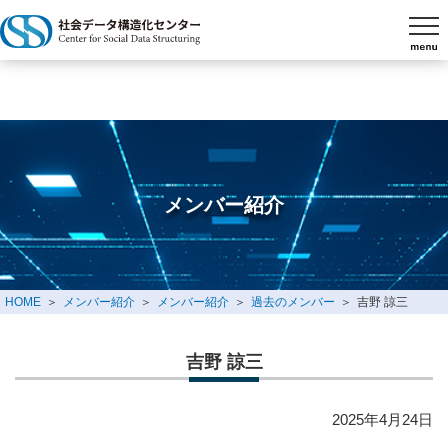
メンバー紹介
HOME
メンバー紹介
メンバー紹介
過去のメンバー
吉野 諒三
吉野 諒三
2025年4月24日