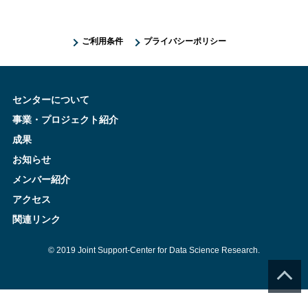
ご利用条件
プライバシーポリシー
センターについて
事業・プロジェクト紹介
成果
お知らせ
メンバー紹介
アクセス
関連リンク
© 2019 Joint Support-Center for Data Science Research.