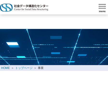
HOME
トップページ
事業